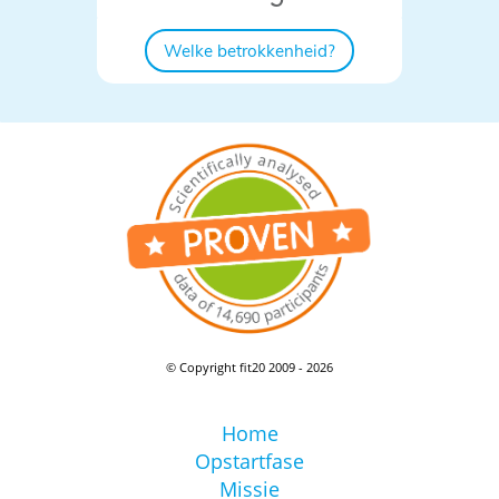
Welke betrokkenheid?
© Copyright fit20 2009 - 2026
Home
Opstartfase
Missie