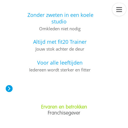
Zonder zweten in een koele
studio
Omkleden niet nodig
Altijd met fit20 Trainer
Jouw stok achter de deur
Voor alle leeftijden
Iedereen wordt sterker en fitter
Ervaren en betrokken
Franchisegever