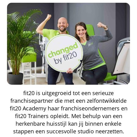
fit20 is uitgegroeid tot een serieuze
franchisepartner die met een zelfontwikkelde
fit20 Academy haar franchiseondernemers en
fit20 Trainers opleidt. Met behulp van een
herkenbare huisstijl kan jij binnen enkele
stappen een succesvolle studio neerzetten.