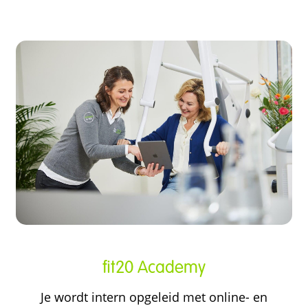
fit20 Academy
Je wordt intern opgeleid met online- en