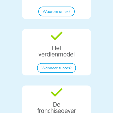
Waarom uniek?
Het
verdienmodel
Wanneer succes?
De
franchisegever