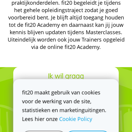
praktijkonderdelen. fit20 begeleidt je tijdens
het gehele opleidingstraject zodat je goed
voorbereid bent. Je blijft altijd toegang houden
tot de fit20 Academy en daarnaast kan jij jouw
kennis blijven updaten tijdens Masterclasses.
Uiteindelijk worden ook jouw Trainers opgeleid
via de online fit20 Academy.
Ik wil graag
kennismaken met fit20
fit20 maakt gebruik van cookies
voor de werking van de site,
statistieken en marketinguitingen.
Lees hier onze
Cookie Policy