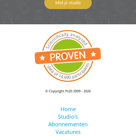
Mail je studio
© Copyright fit20 2009 - 2026
Home
Studio's
Abonnementen
Vacatures