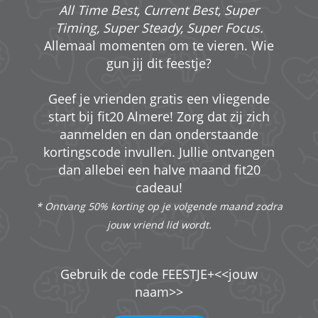
All Time Best, Current Best, Super
Timing, Super Steady, Super Focus.
Allemaal momenten om te vieren. Wie
gun jij dit feestje?
Geef je vrienden gratis een vliegende
start bij fit20 Almere! Zorg dat zij zich
aanmelden en dan onderstaande
kortingscode invullen. Jullie ontvangen
dan allebei een halve maand fit20
cadeau!
* Ontvang 50% korting op je volgende maand zodra
jouw vriend lid wordt.
Gebruik de code FEESTJE+<<jouw
naam>>