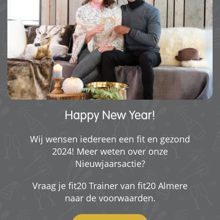
Happy New Year!
Wij wensen iedereen een fit en gezond
2024! Meer weten over onze
Nieuwjaarsactie?
Vraag je fit20 Trainer van fit20 Almere
naar de voorwaarden.