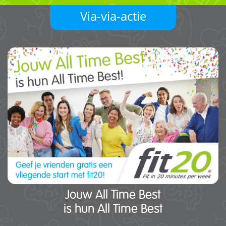
Via-via-actie
Jouw All Time Best
is hun All Time Best