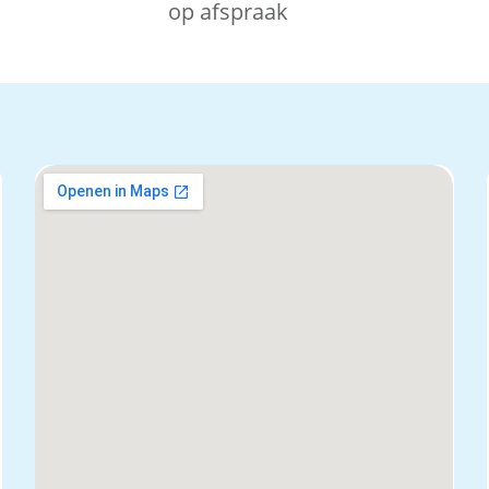
op afspraak