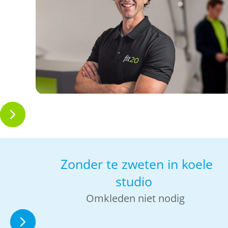
Zonder te zweten in koele
studio
Omkleden niet nodig