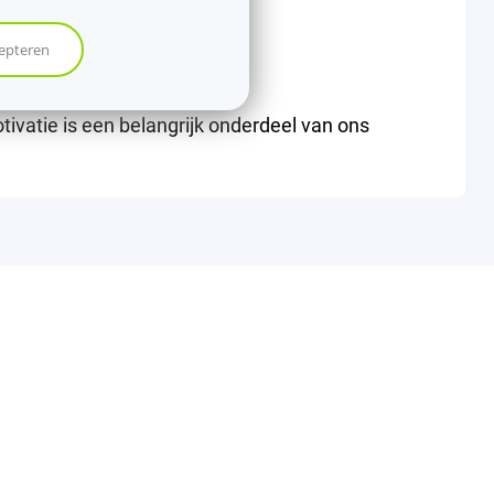
cepteren
tivatie is een belangrijk onderdeel van ons