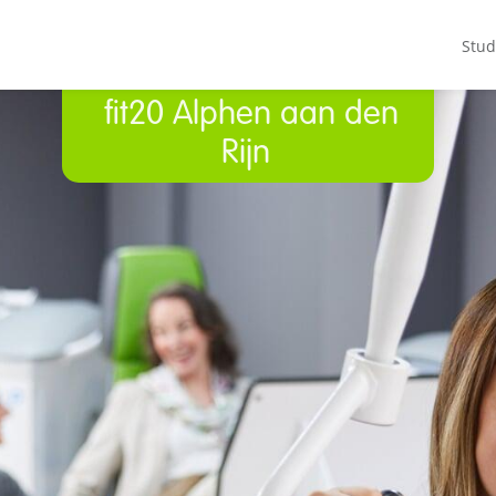
Stud
fit20 Alphen aan den
Rijn