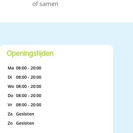
of samen
Openingstijden
Ma
08:00 - 20:00
Di
08:00 - 20:00
Wo
08:00 - 20:00
Do
08:00 - 20:00
Vr
08:00 - 20:00
Za
Gesloten
Zo
Gesloten