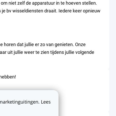
om niet zelf de apparatuur in te hoeven stellen.
ls je bv wisseldiensten draait. Iedere keer opnieuw
e horen dat jullie er zo van genieten. Onze
 uit jullie weer te zien tijdens jullie volgende
 hebben!
 marketinguitingen. Lees