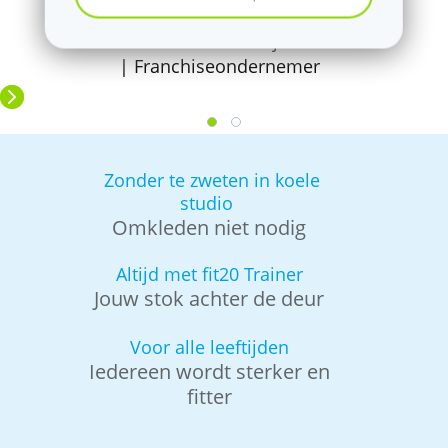
Dave Mulderij
| Franchiseondernemer
Zonder te zweten in koele
studio
Omkleden niet nodig
Altijd met fit20 Trainer
Jouw stok achter de deur
Voor alle leeftijden
Iedereen wordt sterker en
fitter