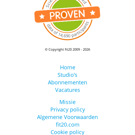
© Copyright fit20 2009 - 2026
Home
Studio's
Abonnementen
Vacatures
Missie
Privacy policy
Algemene Voorwaarden
fit20.com
Cookie policy