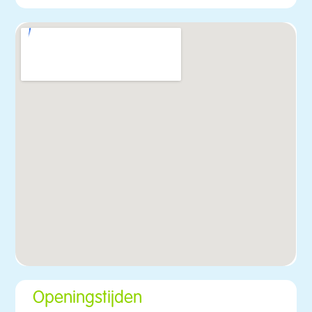
Openingstijden