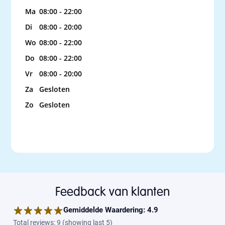
Ma
08:00 - 22:00
Di
08:00 - 20:00
Wo
08:00 - 22:00
Do
08:00 - 22:00
Vr
08:00 - 20:00
Za
Gesloten
Zo
Gesloten
Feedback van klanten
Gemiddelde Waardering:
4.9
Total reviews:
9
(
showing last 5
)