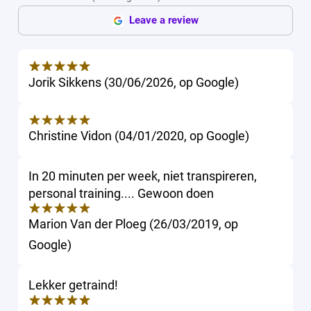
Leave a review
Jorik Sikkens
(
30/06/2026
,
op
Google
)
Christine Vidon
(
04/01/2020
,
op
Google
)
In 20 minuten per week, niet transpireren,
personal training.... Gewoon doen
Marion Van der Ploeg
(
26/03/2019
,
op
Google
)
Lekker getraind!