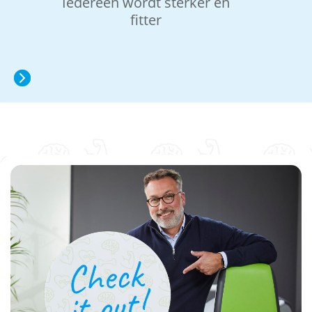
Iedereen wordt sterker en
fitter