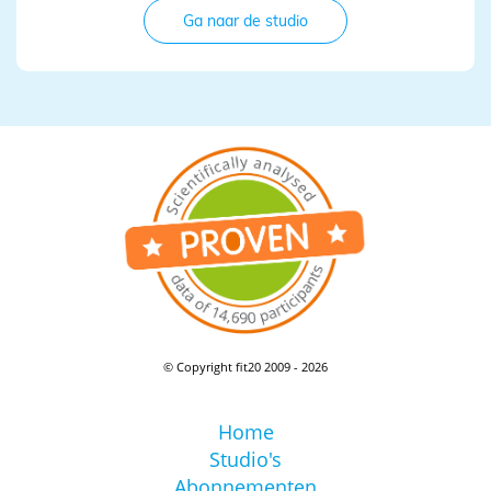
Ga naar de studio
© Copyright fit20 2009 - 2026
Home
Studio's
Abonnementen