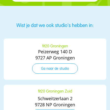
Wist je dat we ook studio's hebben in:
fit20 Groningen
Peizerweg 140 D
9727 AP Groningen
Ga naar de studio
fit20 Groningen Zuid
Schweitzerlaan 2
9728 NP Groningen