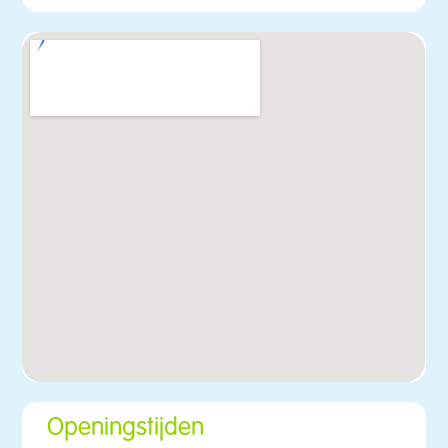
Openingstijden