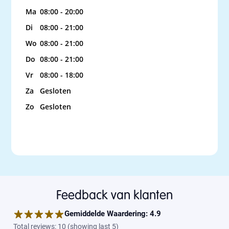
Ma
08:00 - 20:00
Di
08:00 - 21:00
Wo
08:00 - 21:00
Do
08:00 - 21:00
Vr
08:00 - 18:00
Za
Gesloten
Zo
Gesloten
Feedback van klanten
Gemiddelde Waardering:
4.9
Total reviews:
10
(
showing last 5
)