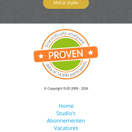
Mail je studio
© Copyright fit20 2009 - 2026
Home
Studio's
Abonnementen
Vacatures