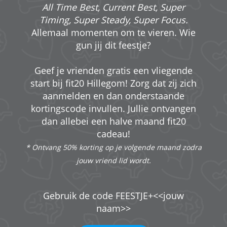
All Time Best, Current Best, Super
Timing, Super Steady, Super Focus.
Allemaal momenten om te vieren. Wie
gun jij dit feestje?
Geef je vrienden gratis een vliegende
start bij fit20 Hillegom! Zorg dat zij zich
aanmelden en dan onderstaande
kortingscode invullen. Jullie ontvangen
dan allebei een halve maand fit20
cadeau!
* Ontvang 50% korting op je volgende maand zodra
jouw vriend lid wordt.
Gebruik de code FEESTJE+<<jouw
naam>>