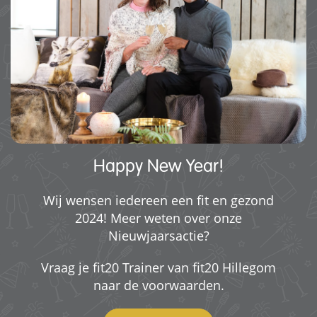
Happy New Year!
Wij wensen iedereen een fit en gezond
2024! Meer weten over onze
Nieuwjaarsactie?
Vraag je fit20 Trainer van fit20 Hillegom
naar de voorwaarden.