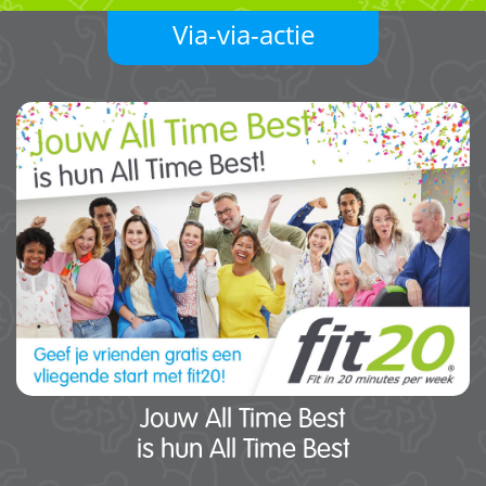
Via-via-actie
Jouw All Time Best
is hun All Time Best