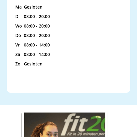
Ma
Gesloten
Di
08:00 - 20:00
Wo
08:00 - 20:00
Do
08:00 - 20:00
Vr
08:00 - 14:00
Za
08:00 - 14:00
Zo
Gesloten