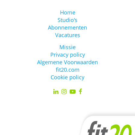
Home
Studio's
Abonnementen
Vacatures
Missie
Privacy policy
Algemene Voorwaarden
fit20.com
Cookie policy