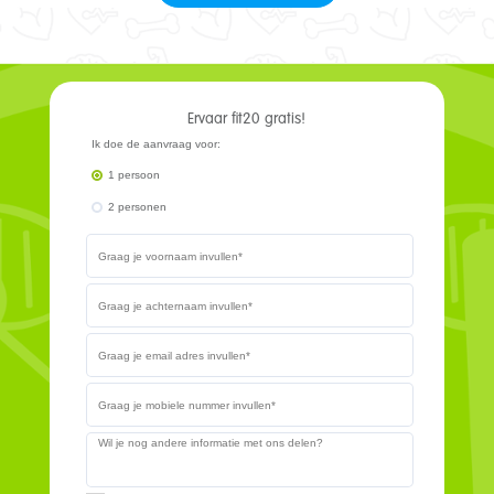
Ervaar fit20 gratis!
Ik doe de aanvraag voor:
1 persoon
2 personen