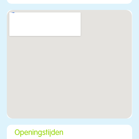
Openingstijden