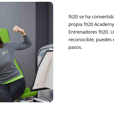
fit20 se ha convertid
propia fit20 Academy,
Entrenadores fit20. U
reconocible, puedes 
pasos.