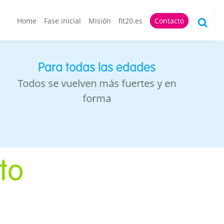
Home
Fase inicial
Misión
fit20.es
Contacto
Para todas las edades
Todos se vuelven más fuertes y en
forma
to