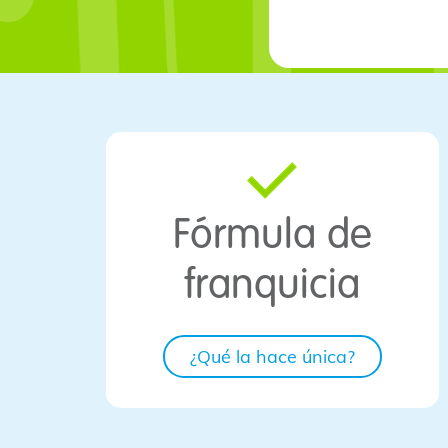
Fórmula de
franquicia
¿Qué la hace única?