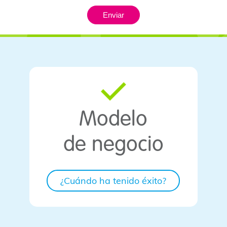
Enviar
Modelo
de negocio
¿Cuándo ha tenido éxito?