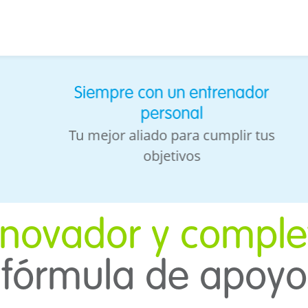
Siempre con un entrenador
personal
Tu mejor aliado para cumplir tus
objetivos
nnovador y comple
fórmula de apoyo