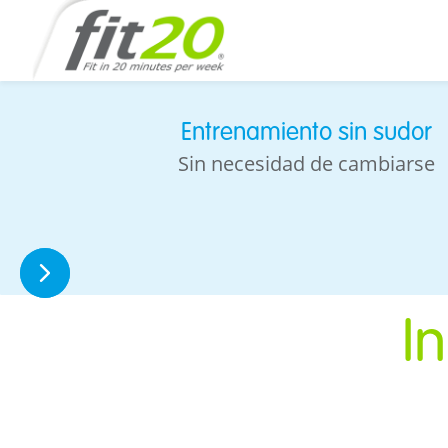
Entrenamiento sin sudor
Sin necesidad de cambiarse
I