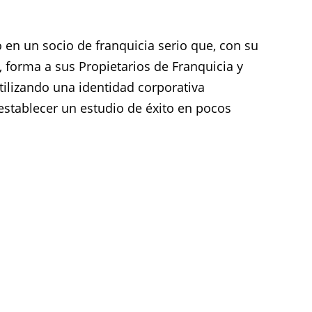
o en un socio de franquicia serio que, con su
 forma a sus Propietarios de Franquicia y
tilizando una identidad corporativa
establecer un estudio de éxito en pocos