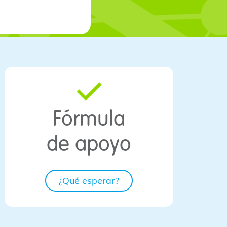
Fórmula
de apoyo
¿Qué esperar?