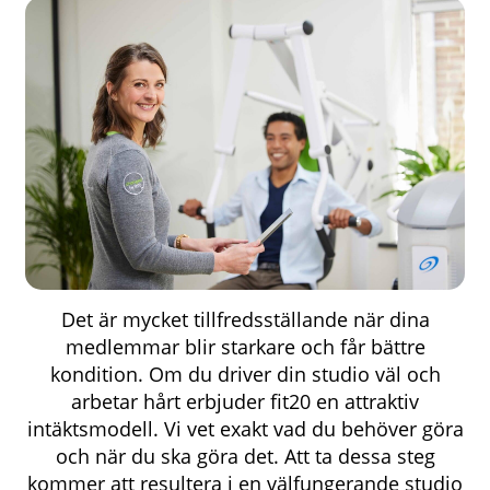
Det är mycket tillfredsställande när dina
medlemmar blir starkare och får bättre
kondition. Om du driver din studio väl och
arbetar hårt erbjuder fit20 en attraktiv
intäktsmodell. Vi vet exakt vad du behöver göra
och när du ska göra det. Att ta dessa steg
kommer att resultera i en välfungerande studio