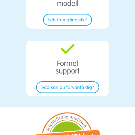
modell
När framgångsrik?
Formel
support
Vad kan du förvänta dig?