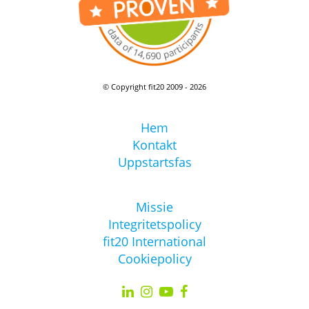
© Copyright fit20 2009 - 2026
Hem
Kontakt
Uppstartsfas
Missie
Integritetspolicy
fit20 International
Cookiepolicy