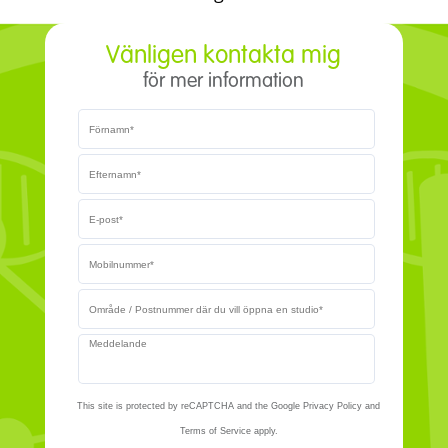
Vänligen kontakta mig
för mer information
This site is protected by reCAPTCHA and the Google Privacy Policy and
Terms of Service apply.