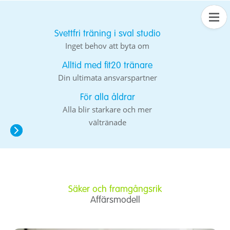
Svettfri träning i sval studio
Inget behov att byta om
Alltid med fit20 tränare
Din ultimata ansvarspartner
För alla åldrar
Alla blir starkare och mer
vältränade
Säker och framgångsrik
Affärsmodell