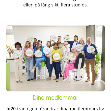
eller, på lång sikt, flera studios.
Dina medlemmar
fit20-träningen förändrar dina medlemmars liv.