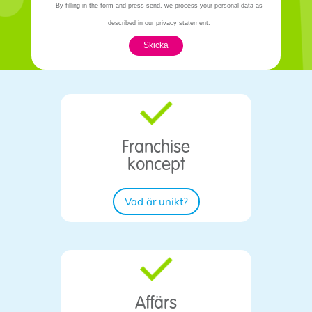
By filling in the form and press send, we process your personal data as
described in our privacy statement.
Skicka
Franchise
koncept
Vad är unikt?
Affärs